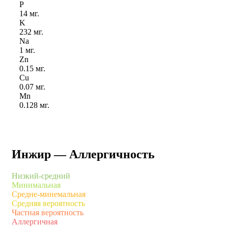
P
14 мг.
K
232 мг.
Na
1 мг.
Zn
0.15 мг.
Cu
0.07 мг.
Mn
0.128 мг.
Инжир — Аллергичность
Низкий-средний
Минимальная
Средне-минемальная
Средняя вероятность
Частная вероятность
Аллергичная