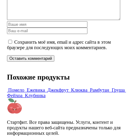
Сохранить моё имя, email и адрес сайта в этом
браузере для последующих моих комментариев.
Похожие продукты
Помело
Ежевика
Джекфрут
Клюква
Рамбутан
Груша
Фейхоа
Клубника
Стартфит. Все права защищены. Услуги, контент и
продукты нашего веб-сайта предназначены только для
информационных целей.