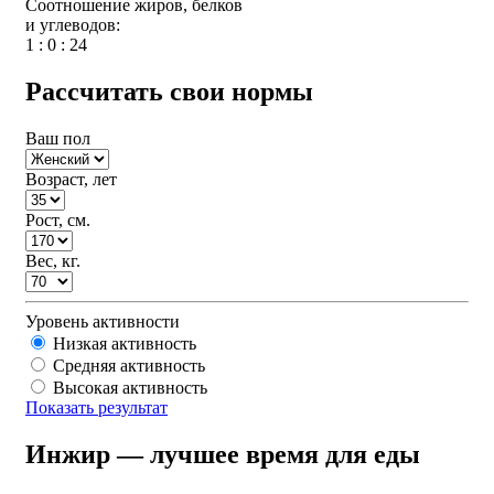
Cоотношение жиров, белков
и углеводов:
1 : 0 : 24
Рассчитать свои нормы
Ваш пол
Возраст, лет
Рост, см.
Вес, кг.
Уровень активности
Низкая активность
Средняя активность
Высокая активность
Показать результат
Инжир — лучшее время для еды