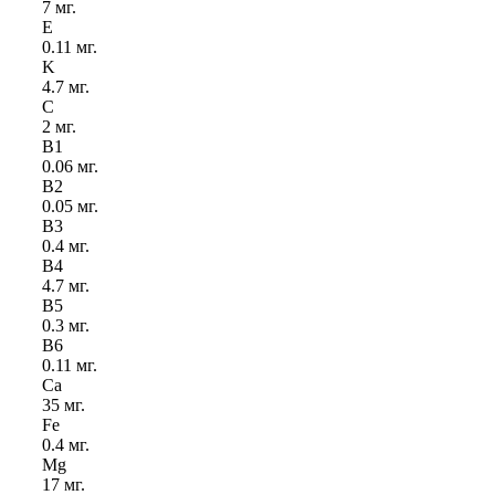
7 мг.
E
0.11 мг.
K
4.7 мг.
C
2 мг.
B
1
0.06 мг.
B
2
0.05 мг.
B
3
0.4 мг.
B
4
4.7 мг.
B
5
0.3 мг.
B
6
0.11 мг.
Ca
35 мг.
Fe
0.4 мг.
Mg
17 мг.