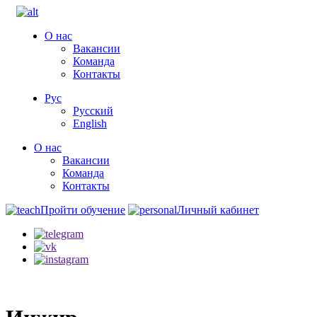
О нас
Вакансии
Команда
Контакты
Рус
Русский
English
О нас
Вакансии
Команда
Контакты
Пройти обучение
Личный кабинет