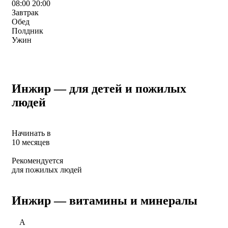
08:00
20:00
Завтрак
Обед
Полдник
Ужин
Инжир — для детей и пожилых
людей
Начинать в
10 месяцев
Рекомендуется
для пожилых людей
Инжир — витамины и минералы
A