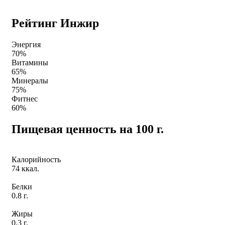
Рейтинг Инжир
Энергия
70%
Витамины
65%
Минералы
75%
Фитнес
60%
Пищевая ценность на 100 г.
Калорийность
74 ккал.
Белки
0.8 г.
Жиры
0.3 г.