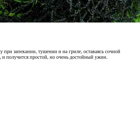
при запекании, тушении и на гриле, оставаясь сочной
 и получится простой, но очень достойный ужин.