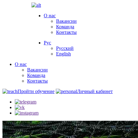
О нас
Вакансии
Команда
Контакты
Рус
Русский
English
О нас
Вакансии
Команда
Контакты
Пройти обучение
Личный кабинет