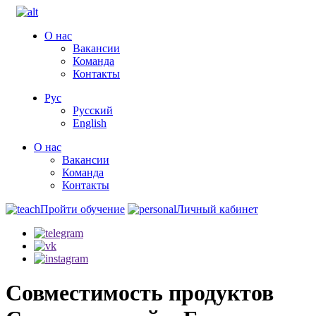
О нас
Вакансии
Команда
Контакты
Рус
Русский
English
О нас
Вакансии
Команда
Контакты
Пройти обучение
Личный кабинет
Совместимость продуктов