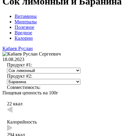
Сок лимонный и Баранина
Витамины
Минералы
Полезное
Вредное
Калории
Кабаев Руслан
18.08.2023
Продукт #1:
Продукт #2:
Совместимость:
Пищевая ценность на 100г
22 ккал
Калорийность
294 ккал