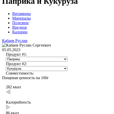
Паприка и Кукуруза
Витамины
Минералы
Полезное
Вредное
Калории
Кабаев Руслан
05.05.2023
Продукт #1:
Продукт #2:
Совместимость:
Пищевая ценность на 100г
282 ккал
Калорийность
86 ккал