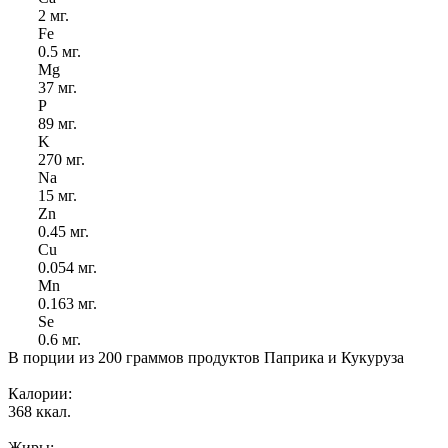
2 мг.
Fe
0.5 мг.
Mg
37 мг.
P
89 мг.
K
270 мг.
Na
15 мг.
Zn
0.45 мг.
Cu
0.054 мг.
Mn
0.163 мг.
Se
0.6 мг.
В порции из 200 граммов продуктов Паприка и Кукуруза
Калории:
368 ккал.
Жиры: