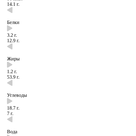
14.1 г.
Белки
3.2 г.
12.9 г.
Жиры
1.2 г.
53.9 г.
Углеводы
18.7 г.
7 г.
Вода