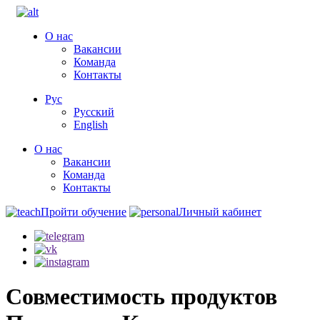
О нас
Вакансии
Команда
Контакты
Рус
Русский
English
О нас
Вакансии
Команда
Контакты
Пройти обучение
Личный кабинет
Совместимость продуктов