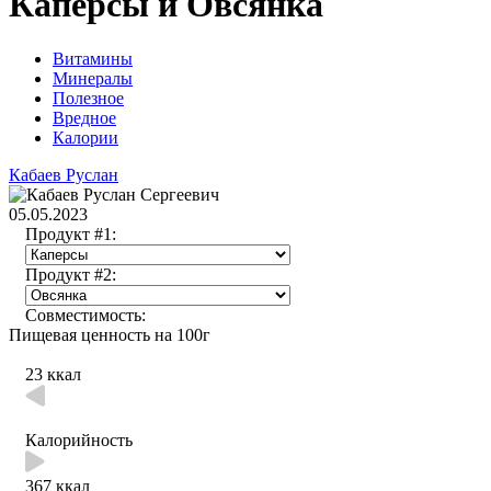
Каперсы и Овсянка
Витамины
Минералы
Полезное
Вредное
Калории
Кабаев Руслан
05.05.2023
Продукт #1:
Продукт #2:
Совместимость:
Пищевая ценность на 100г
23 ккал
Калорийность
367 ккал