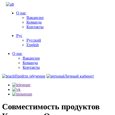
О нас
Вакансии
Команда
Контакты
Рус
Русский
English
О нас
Вакансии
Команда
Контакты
Пройти обучение
Личный кабинет
Совместимость продуктов