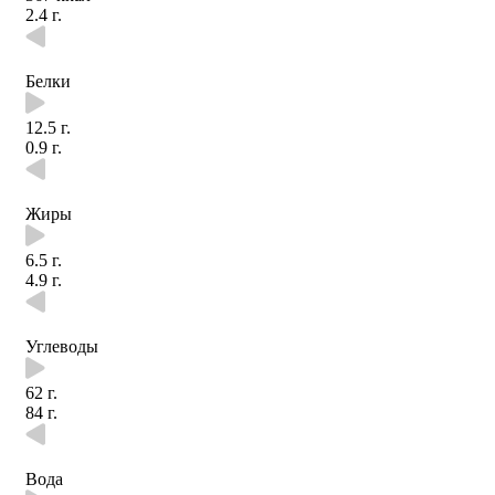
2.4 г.
Белки
12.5 г.
0.9 г.
Жиры
6.5 г.
4.9 г.
Углеводы
62 г.
84 г.
Вода