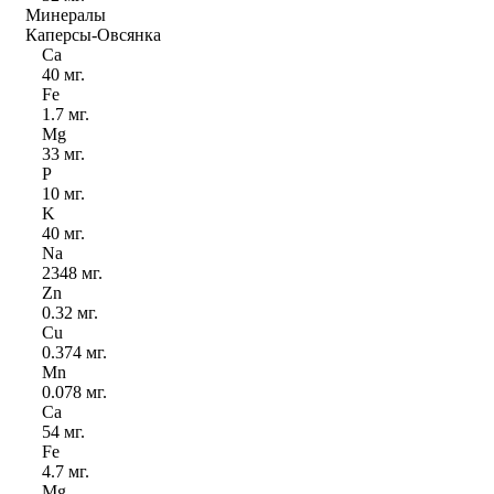
Минералы
Каперсы-Овсянка
Ca
40 мг.
Fe
1.7 мг.
Mg
33 мг.
P
10 мг.
K
40 мг.
Na
2348 мг.
Zn
0.32 мг.
Cu
0.374 мг.
Mn
0.078 мг.
Ca
54 мг.
Fe
4.7 мг.
Mg