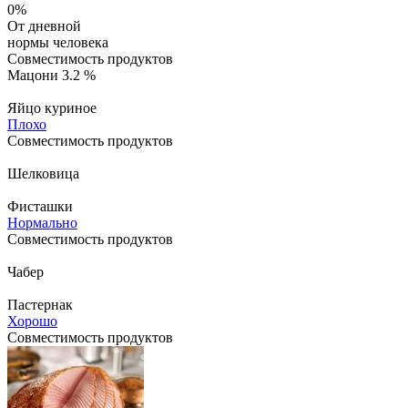
0%
От дневной
нормы человека
Совместимость продуктов
Мацони 3.2 %
Яйцо куриное
Плохо
Совместимость продуктов
Шелковица
Фисташки
Нормально
Совместимость продуктов
Чабер
Пастернак
Хорошо
Совместимость продуктов