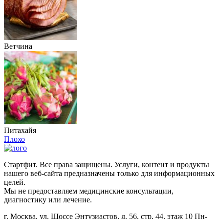
Ветчина
Питахайя
Плохо
Стартфит. Все права защищены. Услуги, контент и продукты
нашего веб-сайта предназначены только для информационных
целей.
Мы не предоставляем медицинские консультации,
диагностику или лечение.
г. Москва, ул. Шоссе Энтузиастов, д. 56, стр. 44, этаж 10 Пн-