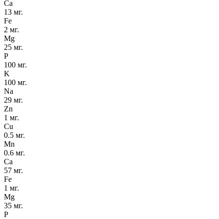
Ca
13 мг.
Fe
2 мг.
Mg
25 мг.
P
100 мг.
K
100 мг.
Na
29 мг.
Zn
1 мг.
Cu
0.5 мг.
Mn
0.6 мг.
Ca
57 мг.
Fe
1 мг.
Mg
35 мг.
P