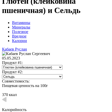
Глютен (клейковина
пшеничная) и Сельдь
Витамины
Минералы
Полезное
Вредное
Калории
Кабаев Руслан
05.05.2023
Продукт #1:
Продукт #2:
Совместимость:
Пищевая ценность на 100г
370 ккал
Калорийность