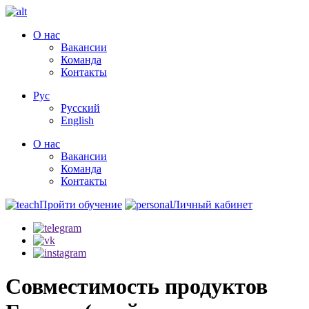
О нас
Вакансии
Команда
Контакты
Рус
Русский
English
О нас
Вакансии
Команда
Контакты
Пройти обучение
Личный кабинет
Совместимость продуктов